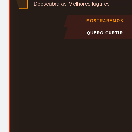
Deescubra as Melhores lugares
MOSTRAREMOS
QUERO CURTIR