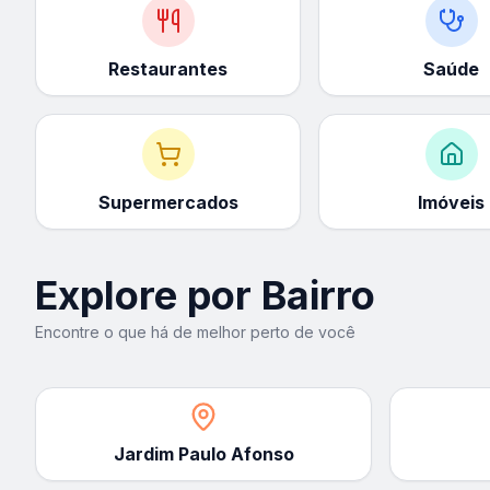
Restaurantes
Saúde
Supermercados
Imóveis
Explore por Bairro
Encontre o que há de melhor perto de você
Jardim Paulo Afonso