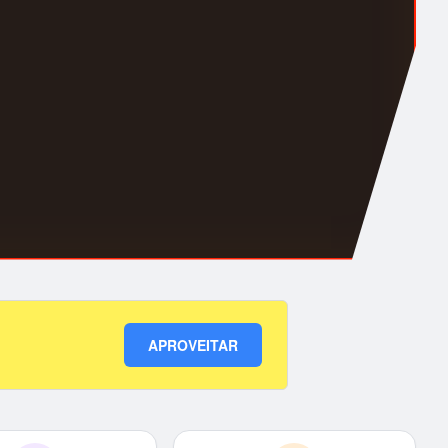
APROVEITAR