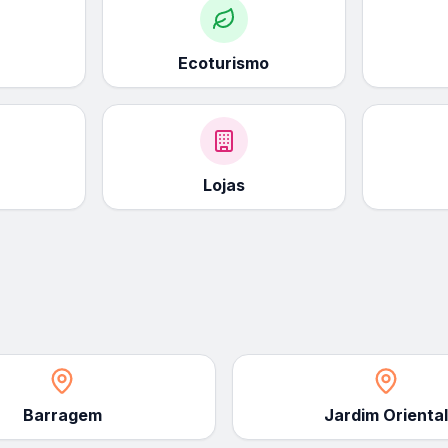
Ecoturismo
Lojas
Barragem
Jardim Oriental