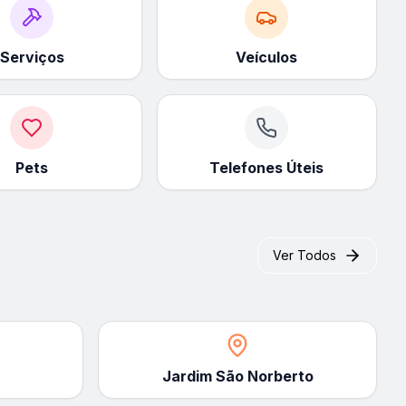
Serviços
Veículos
Pets
Telefones Úteis
Ver Todos
Jardim São Norberto