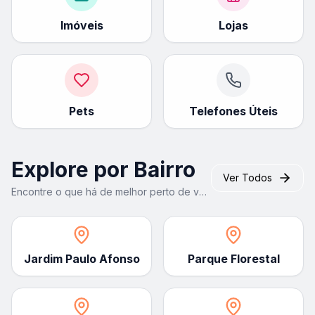
Imóveis
Lojas
Pets
Telefones Úteis
Explore por Bairro
Ver Todos
Encontre o que há de melhor perto de você
Jardim Paulo Afonso
Parque Florestal