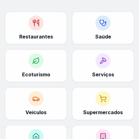
Restaurantes
Saúde
Ecoturismo
Serviços
Veículos
Supermercados