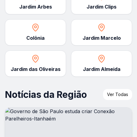
Jardim Arbes
Jardim Clips
Colônia
Jardim Marcelo
Jardim das Oliveiras
Jardim Almeida
Notícias da Região
Ver Todas