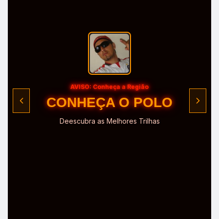
AVISO: Conheça a Região
CONHEÇA O POLO
Deescubra as Melhores Trilhas