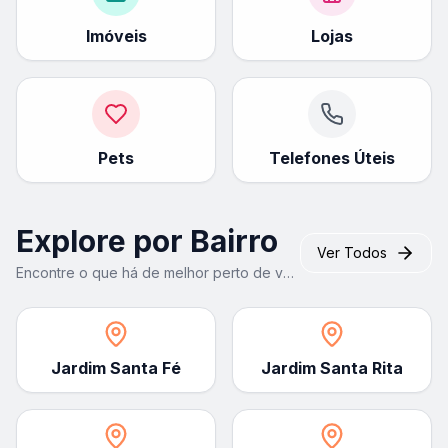
Imóveis
Lojas
Pets
Telefones Úteis
Explore por Bairro
Ver Todos
Encontre o que há de melhor perto de você
Jardim Santa Fé
Jardim Santa Rita