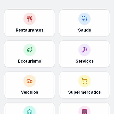
Restaurantes
Saúde
Ecoturismo
Serviços
Veículos
Supermercados