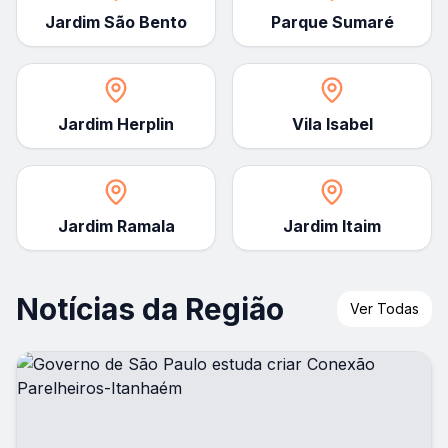
Jardim São Bento
Parque Sumaré
Jardim Herplin
Vila Isabel
Jardim Ramala
Jardim Itaim
Notícias da Região
Ver Todas