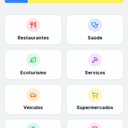
Restaurantes
Saúde
Ecoturismo
Serviços
Veículos
Supermercados