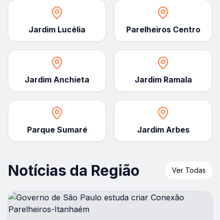
Jardim Lucélia
Parelheiros Centro
Jardim Anchieta
Jardim Ramala
Parque Sumaré
Jardim Arbes
Notícias da Região
Ver Todas