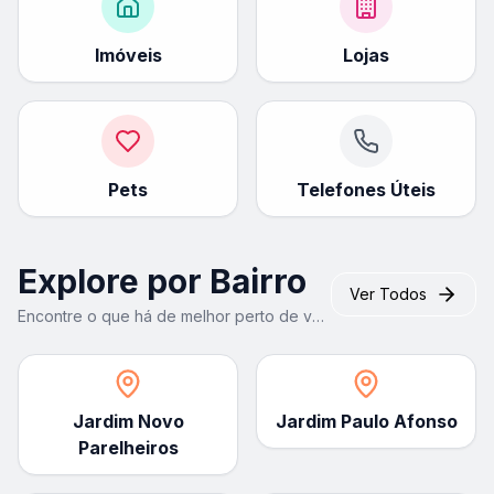
Imóveis
Lojas
Pets
Telefones Úteis
Explore por Bairro
Ver Todos
Encontre o que há de melhor perto de você
Jardim Novo
Jardim Paulo Afonso
Parelheiros