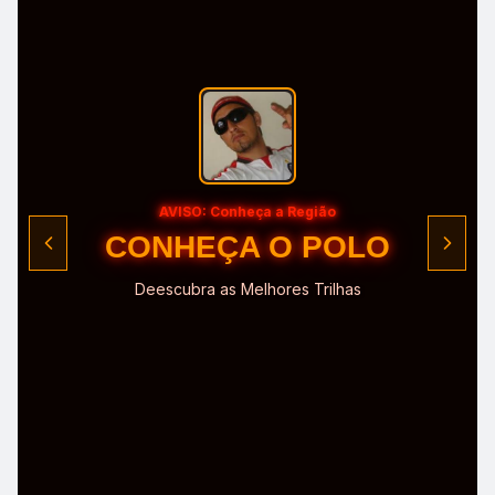
AVISO: Conheça a Região
CONHEÇA O POLO
Deescubra as Melhores Trilhas