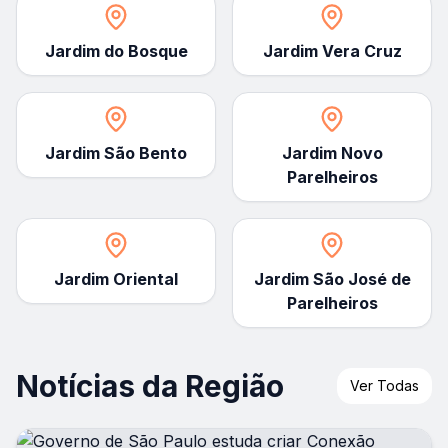
Jardim do Bosque
Jardim Vera Cruz
Jardim São Bento
Jardim Novo
Parelheiros
Jardim Oriental
Jardim São José de
Parelheiros
Notícias da Região
Ver Todas