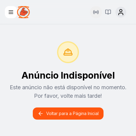
Rádio
Palavra Viva
Anúncio Indisponível
Este anúncio não está disponível no momento.
Por favor, volte mais tarde!
Voltar para a Página Inicial