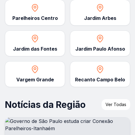
Parelheiros Centro
Jardim Arbes
Jardim das Fontes
Jardim Paulo Afonso
Vargem Grande
Recanto Campo Belo
Notícias da Região
Ver Todas