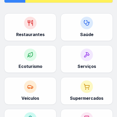
Restaurantes
Saúde
Ecoturismo
Serviços
Veículos
Supermercados