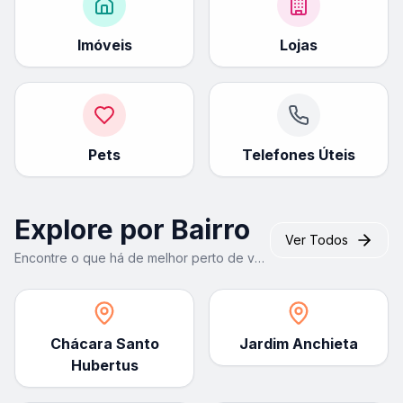
Imóveis
Lojas
Pets
Telefones Úteis
Explore por Bairro
Ver Todos
Encontre o que há de melhor perto de você
Chácara Santo
Jardim Anchieta
Hubertus