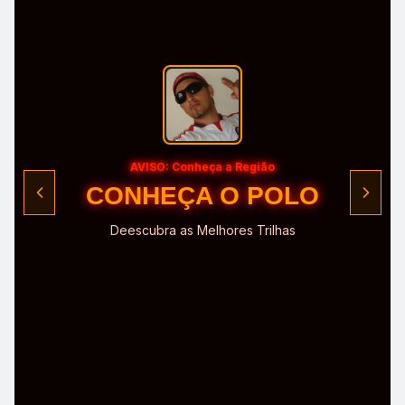
AVISO: Conheça a Região
CONHEÇA O POLO
Deescubra as Melhores Trilhas