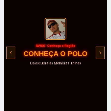
AVISO: Conheça a Região
CONHEÇA O POLO
Deescubra as Melhores Trilhas