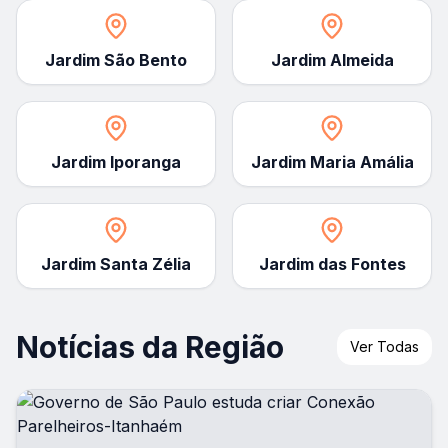
Jardim São Bento
Jardim Almeida
Jardim Iporanga
Jardim Maria Amália
Jardim Santa Zélia
Jardim das Fontes
Notícias da Região
Ver Todas