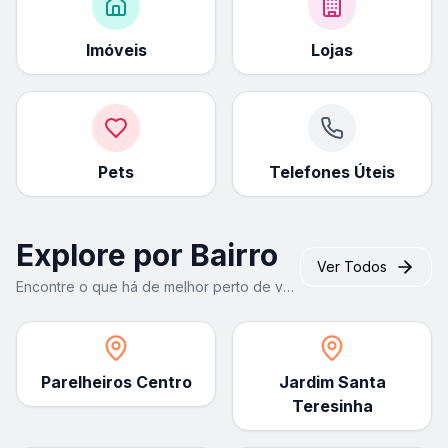
Imóveis
Lojas
Pets
Telefones Úteis
Explore por Bairro
Ver Todos
Encontre o que há de melhor perto de você
Parelheiros Centro
Jardim Santa
Teresinha