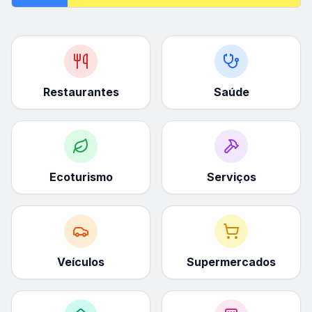
Restaurantes
Saúde
Ecoturismo
Serviços
Veículos
Supermercados