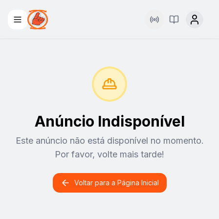
Rádio
Palavra Viva
Anúncio Indisponível
Este anúncio não está disponível no momento.
Por favor, volte mais tarde!
Voltar para a Página Inicial