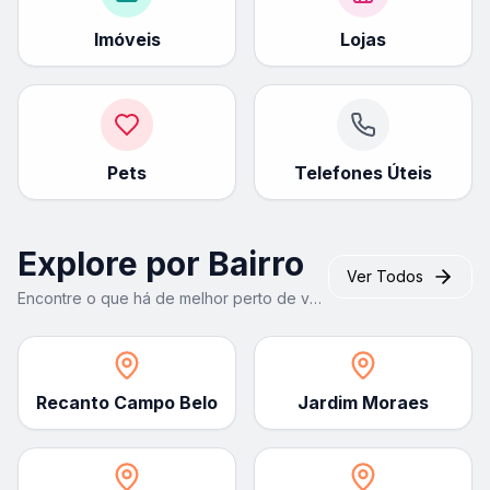
Imóveis
Lojas
Pets
Telefones Úteis
Explore por Bairro
Ver Todos
Encontre o que há de melhor perto de você
Recanto Campo Belo
Jardim Moraes