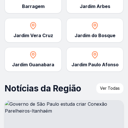
Barragem
Jardim Arbes
Jardim Vera Cruz
Jardim do Bosque
Jardim Guanabara
Jardim Paulo Afonso
Notícias da Região
Ver Todas