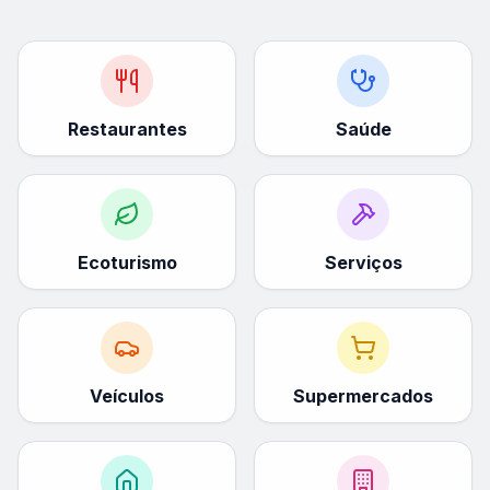
Restaurantes
Saúde
Ecoturismo
Serviços
Veículos
Supermercados