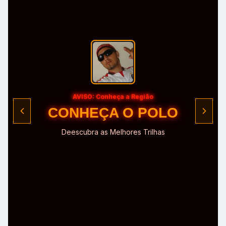
AVISO: Conheça a Região
CONHEÇA O POLO
Deescubra as Melhores Trilhas