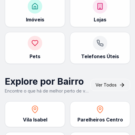
Imóveis
Lojas
Pets
Telefones Úteis
Explore por Bairro
Ver Todos
Encontre o que há de melhor perto de você
Vila Isabel
Parelheiros Centro