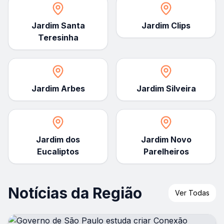
Jardim Santa
Jardim Clips
Teresinha
Jardim Arbes
Jardim Silveira
Jardim dos
Jardim Novo
Eucaliptos
Parelheiros
Notícias da Região
Ver Todas